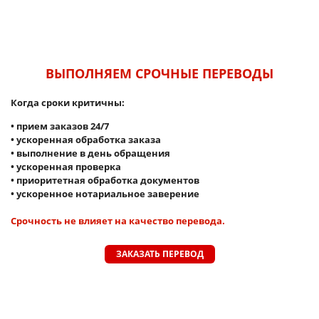
ВЫПОЛНЯЕМ СРОЧНЫЕ ПЕРЕВОДЫ
Когда сроки критичны:
• прием заказов 24/7
• ускоренная обработка заказа
• выполнение в день обращения
• ускоренная проверка
• приоритетная обработка документов
• ускоренное нотариальное заверение
Срочность не влияет на качество перевода.
ЗАКАЗАТЬ ПЕРЕВОД