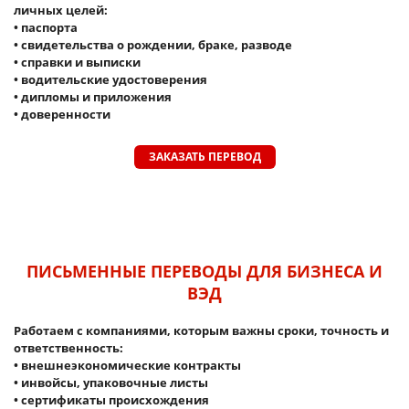
личных целей:
• паспорта
• свидетельства о рождении, браке, разводе
• справки и выписки
• водительские удостоверения
• дипломы и приложения
• доверенности
ЗАКАЗАТЬ ПЕРЕВОД
ПИСЬМЕННЫЕ ПЕРЕВОДЫ ДЛЯ БИЗНЕСА И
ВЭД
Работаем с компаниями, которым важны сроки, точность и
ответственность:
• внешнеэкономические контракты
• инвойсы, упаковочные листы
• сертификаты происхождения