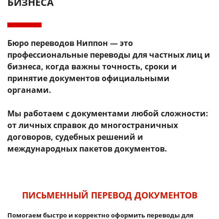
БИЗНЕСА
Бюро переводов Ниппон — это
профессиональные переводы для частных лиц и
бизнеса, когда важны точность, сроки и
принятие документов официальными
органами.
Мы работаем с документами любой сложности:
от личных справок до многостраничных
договоров, судебных решений и
международных пакетов документов.
ПИСЬМЕННЫЙ ПЕРЕВОД ДОКУМЕНТОВ
Помогаем быстро и корректно оформить переводы для