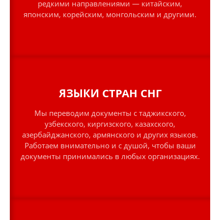
редкими направлениями — китайским,
японским, корейским, монгольским и другими.
ЯЗЫКИ
СТРАН
СНГ
Мы переводим документы с таджикского,
узбекского, киргизского, казахского,
азербайджанского, армянского и других языков.
Работаем внимательно и с душой, чтобы ваши
документы принимались в любых организациях.