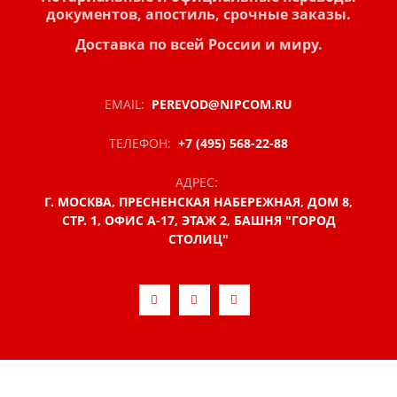
документов, апостиль,
срочные заказы.
Доставка по всей России и миру.
EMAIL:
PEREVOD@NIPCOM.RU
ТЕЛЕФОН:
+7 (495) 568-22-88
АДРЕС:
Г. МОСКВА, ПРЕСНЕНСКАЯ НАБЕРЕЖНАЯ, ДОМ 8,
СТР. 1, ОФИС А-17, ЭТАЖ 2, БАШНЯ "ГОРОД
СТОЛИЦ"