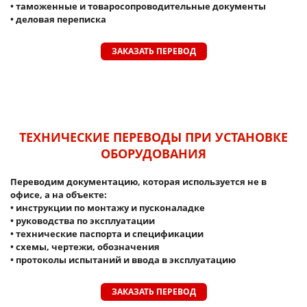
• таможенные и товаросопроводительные документы
• деловая переписка
ЗАКАЗАТЬ ПЕРЕВОД
ТЕХНИЧЕСКИЕ ПЕРЕВОДЫ ПРИ УСТАНОВКЕ
ОБОРУДОВАНИЯ
Переводим документацию, которая используется не в
офисе, а на объекте:
• инструкции по монтажу и пусконаладке
• руководства по эксплуатации
• технические паспорта и спецификации
• схемы, чертежи, обозначения
• протоколы испытаний и ввода в эксплуатацию
ЗАКАЗАТЬ ПЕРЕВОД