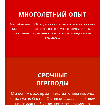
МНОГОЛЕТНИЙ ОПЫТ
Мы работаем с 2005 года и за это время помогли тысячам
клиентов — от частных лиц до крупных компаний. Наш
опыт — ваша уверенность в точности и надёжности
перевода.
СРОЧНЫЕ
ПЕРЕВОДЫ
Мы ценим ваше время и всегда готовы помочь,
когда нужно быстро. Срочные заказы выполняем
максимально быстро, при этом неизменно