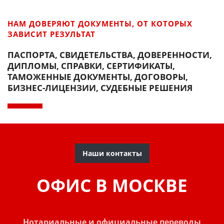
НАМ ДОВЕРЯЮТ ДОКУМЕНТЫ, ОТ КОТОРЫХ
ЗАВИСИТ РЕЗУЛЬТАТ
ПАСПОРТА, СВИДЕТЕЛЬСТВА, ДОВЕРЕННОСТИ,
ДИПЛОМЫ, СПРАВКИ, СЕРТИФИКАТЫ,
ТАМОЖЕННЫЕ ДОКУМЕНТЫ, ДОГОВОРЫ,
БИЗНЕС-ЛИЦЕНЗИИ, СУДЕБНЫЕ РЕШЕНИЯ
Наши контакты
ОФИС В МОСКВЕ
Нотариальные и официальные переводы