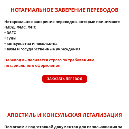
НОТАРИАЛЬНОЕ ЗАВЕРЕНИЕ ПЕРЕВОДОВ
Нотариальное заверение переводов, которые принимают:
•МВД, ФМС, ФНС
• ЗАГС
• суды
• консульства и посольства
• вузы и государственные учреждения
Перевод выполняется строго по требованиям
нотариального оформления
ЗАКАЗАТЬ ПЕРЕВОД
АПОСТИЛЬ И КОНСУЛЬСКАЯ ЛЕГАЛИЗАЦИЯ
Помогаем с подготовкой документов для использования за