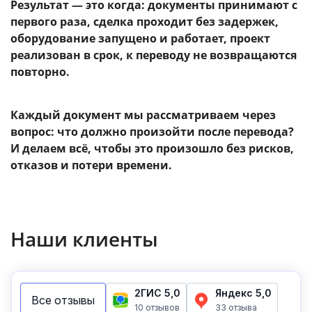
Результат — это когда: документы принимают с
первого раза, сделка проходит без задержек,
оборудование запущено и работает, проект
реализован в срок, к переводу не возвращаются
повторно.
Каждый документ мы рассматриваем через
вопрос: что должно произойти после перевода?
И делаем всё, чтобы это произошло без рисков,
отказов и потери времени.
Наши клиенты