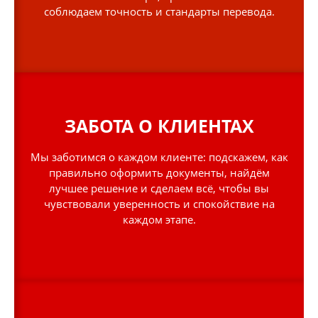
соблюдаем точность и стандарты перевода.
ЗАБОТА О КЛИЕНТАХ
Мы заботимся о каждом клиенте: подскажем, как
правильно оформить документы, найдём
лучшее решение и сделаем всё, чтобы вы
чувствовали уверенность и спокойствие на
каждом этапе.