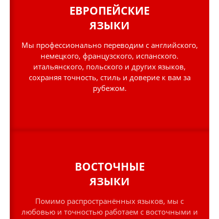
ЕВРОПЕЙСКИЕ
ЯЗЫКИ
Мы профессионально переводим с английского,
немецкого, французского, испанского.
итальянского, польского и других языков,
сохраняя точность, стиль и доверие к вам за
рубежом.
ВОСТОЧНЫЕ
ЯЗЫКИ
Помимо распространённых языков, мы с
любовью и точностью работаем с восточными и