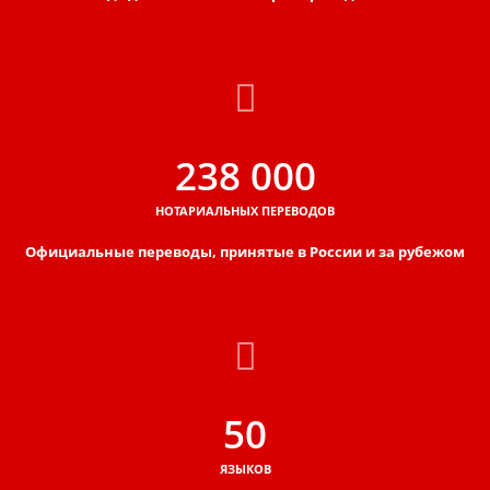
238 000
НОТАРИАЛЬНЫХ ПЕРЕВОДОВ
Официальные переводы, принятые в России и за рубежом
50
ЯЗЫКОВ