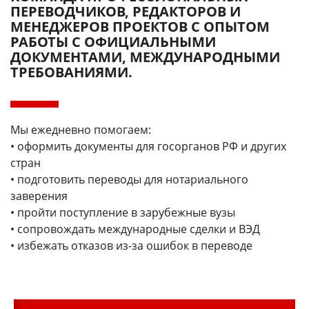
ПЕРЕВОДЧИКОВ, РЕДАКТОРОВ И
МЕНЕДЖЕРОВ ПРОЕКТОВ С ОПЫТОМ
РАБОТЫ С ОФИЦИАЛЬНЫМИ
ДОКУМЕНТАМИ, МЕЖДУНАРОДНЫМИ
ТРЕБОВАНИЯМИ.
Мы ежедневно помогаем:
• оформить документы для госорганов РФ и других
стран
• подготовить переводы для нотариального
заверения
• пройти поступление в зарубежные вузы
• сопровождать международные сделки и ВЭД
• избежать отказов из-за ошибок в переводе