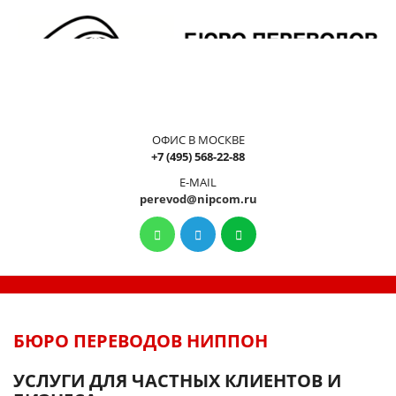
ОФИС В МОСКВЕ
+7 (495) 568-22-88
E-MAIL
perevod@nipcom.ru
БЮРО ПЕРЕВОДОВ НИППОН
УСЛУГИ ДЛЯ ЧАСТНЫХ КЛИЕНТОВ И