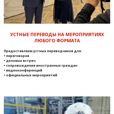
УСТНЫЕ ПЕРЕВОДЫ НА МЕРОПРИЯТИЯХ
ЛЮБОГО ФОРМАТА
Предоставляем устных переводчиков для:
• переговоров
• деловых встреч
• сопровождения иностранных граждан
• видеоконференций
• официальных мероприятий