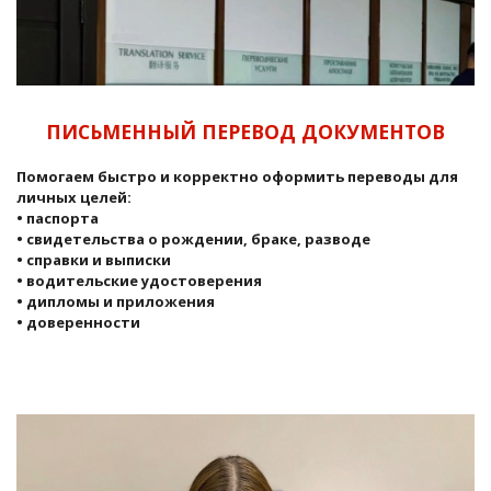
ПИСЬМЕННЫЙ ПЕРЕВОД ДОКУМЕНТОВ
Помогаем быстро и корректно оформить переводы для
личных целей:
• паспорта
• свидетельства о рождении, браке, разводе
• справки и выписки
• водительские удостоверения
• дипломы и приложения
• доверенности