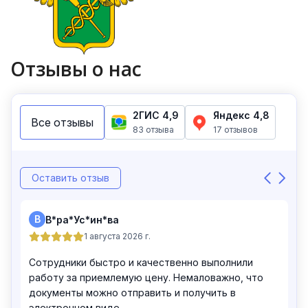
Отзывы о нас