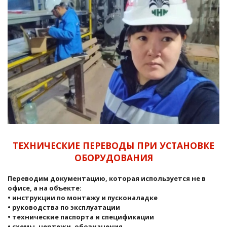
ТЕХНИЧЕСКИЕ ПЕРЕВОДЫ ПРИ УСТАНОВКЕ
ОБОРУДОВАНИЯ
Переводим документацию, которая используется не в
офисе, а на объекте:
• инструкции по монтажу и пусконаладке
• руководства по эксплуатации
• технические паспорта и спецификации
• схемы, чертежи, обозначения