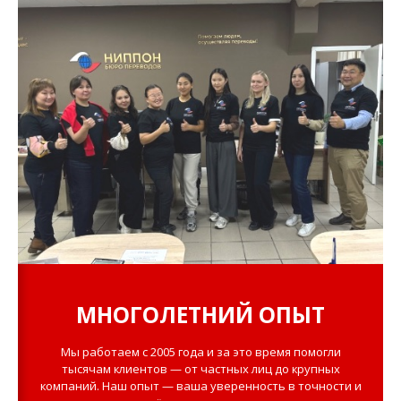
МНОГОЛЕТНИЙ ОПЫТ
Мы работаем с 2005 года и за это время помогли
тысячам клиентов — от частных лиц до крупных
компаний. Наш опыт — ваша уверенность в точности и