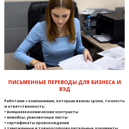
ПИСЬМЕННЫЕ ПЕРЕВОДЫ ДЛЯ БИЗНЕСА И
ВЭД
Работаем с компаниями, которым важны сроки, точность
и ответственность:
• внешнеэкономические контракты
• инвойсы, упаковочные листы
• сертификаты происхождения
• таможенные и товаросопроводительные документы