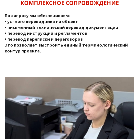
КОМПЛЕКСНОЕ СОПРОВОЖДЕНИЕ
По запросу мы обеспечиваем:
• устного переводчика на объект
• письменный технический перевод документации
• перевод инструкций и регламентов
• перевод переписки и переговоров
Это позволяет выстроить единый терминологический
контур проекта.