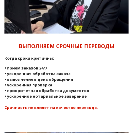
ВЫПОЛНЯЕМ СРОЧНЫЕ ПЕРЕВОДЫ
Когда сроки критичны:
• прием заказов 24/7
• ускоренная обработка заказа
• выполнение в день обращения
• ускоренная проверка
• приоритетная обработка документов
• ускоренное нотариальное заверение
Срочность не влияет на качество перевода.