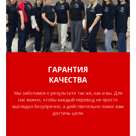
ГАРАНТИЯ
КАЧЕСТВА
Мы заботимся о результате так же, как и вы. Для
нас важно, чтобы каждый перевод не просто
выглядел безупречно, а действительно помог вам
достичь цели.