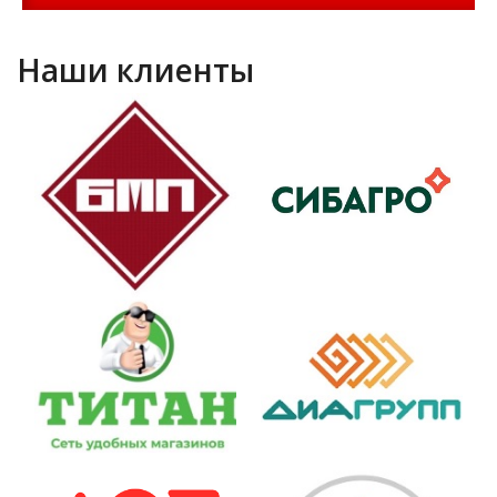
Наши клиенты