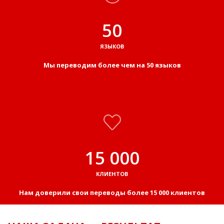
50
ЯЗЫКОВ
Мы переводим более чем на 50 языков
15 000
КЛИЕНТОВ
Нам доверили свои переводы более 15 000 клиентов