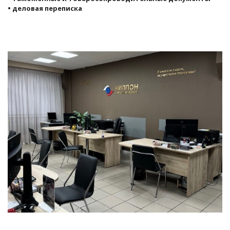
• деловая переписка