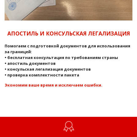
АПОСТИЛЬ И КОНСУЛЬСКАЯ ЛЕГАЛИЗАЦИЯ
Помогаем с подготовкой документов для использования
за границей:
• бесплатная консультация по требованиям страны
• апостиль документов
• консульская легализация документов
• проверка комплектности пакета
Экономим ваше время и исключаем ошибки.