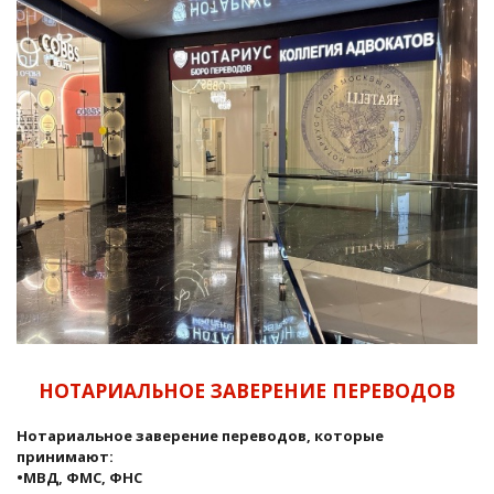
НОТАРИАЛЬНОЕ ЗАВЕРЕНИЕ ПЕРЕВОДОВ
Нотариальное заверение переводов, которые
принимают:
•МВД, ФМС, ФНС