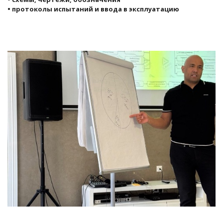
• протоколы испытаний и ввода в эксплуатацию