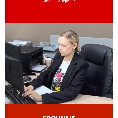
надёжности перевода.