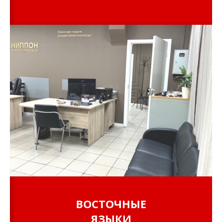
ВОСТОЧНЫЕ
ЯЗЫКИ