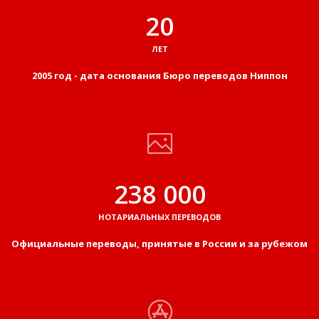
20
ЛЕТ
2005 год - дата основания Бюро переводов Ниппон
238 000
НОТАРИАЛЬНЫХ ПЕРЕВОДОВ
Официальные переводы, принятые в России и за рубежом