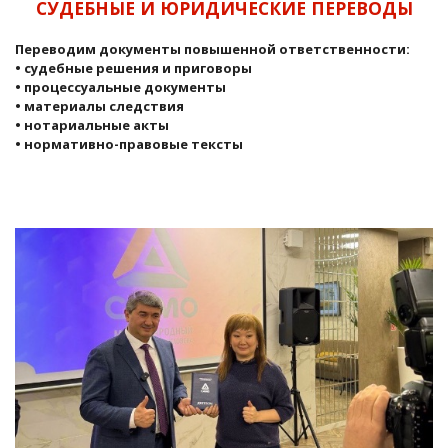
СУДЕБНЫЕ И ЮРИДИЧЕСКИЕ ПЕРЕВОДЫ
Переводим документы повышенной ответственности:
• судебные решения и приговоры
• процессуальные документы
• материалы следствия
• нотариальные акты
• нормативно-правовые тексты