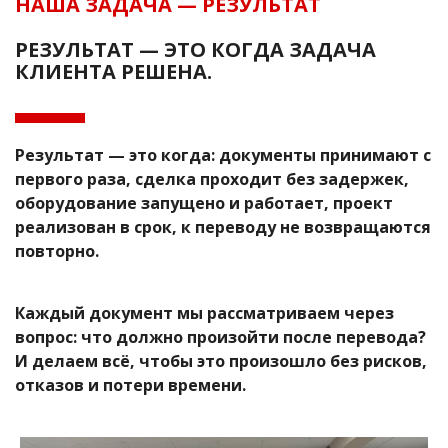
НАША ЗАДАЧА — РЕЗУЛЬТАТ
РЕЗУЛЬТАТ — ЭТО КОГДА ЗАДАЧА
КЛИЕНТА РЕШЕНА.
Результат — это когда: документы принимают с
первого раза, сделка проходит без задержек,
оборудование запущено и работает, проект
реализован в срок, к переводу не возвращаются
повторно.
Каждый документ мы рассматриваем через
вопрос: что должно произойти после перевода?
И делаем всё, чтобы это произошло без рисков,
отказов и потери времени.